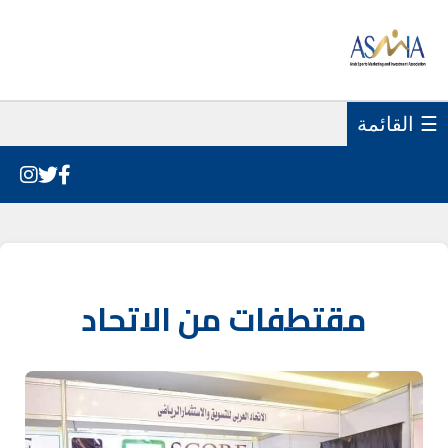
☰ القائمة
مقتطفات من الاتحاد