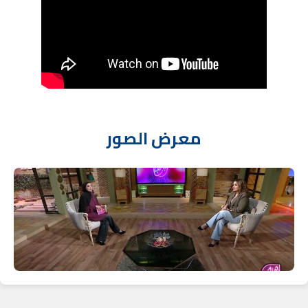
معرض الصور