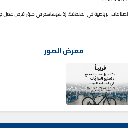
لصناعات الرياضية في المنطقة، إذ سيساهم في خلق فرص عمل جدي
معرض الصور