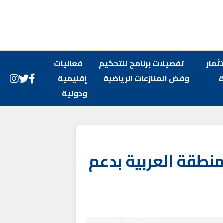
ثمار
تفصيلات برنامج للتحكيم
فعاليات
وفض المنازعات الرياضية
إقليمية
ودولية
منطقة العربية بدعم