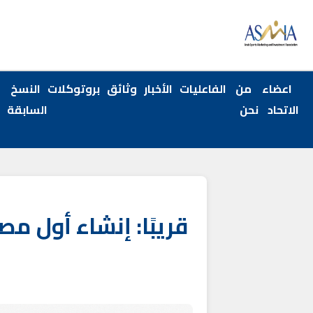
اعضاء
من
الفاعليات
الأخبار
وثائق
بروتوكلات
النسخ
الاتحاد
نحن
السابقة
قريبًا: إنشاء أول م