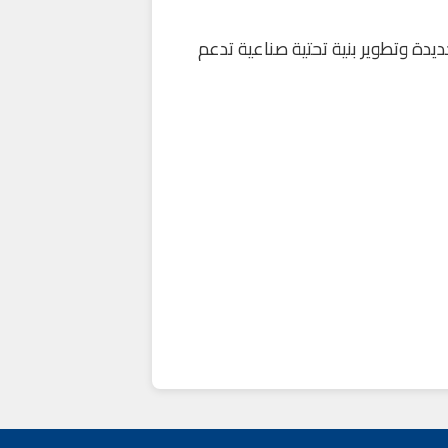
دة وتطوير بنية تحتية صناعية تدعم