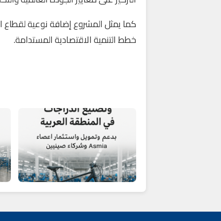
كما يمثل المشروع إضافة نوعية لقطاع ا
خطط التنمية الاقتصادية المستدامة.