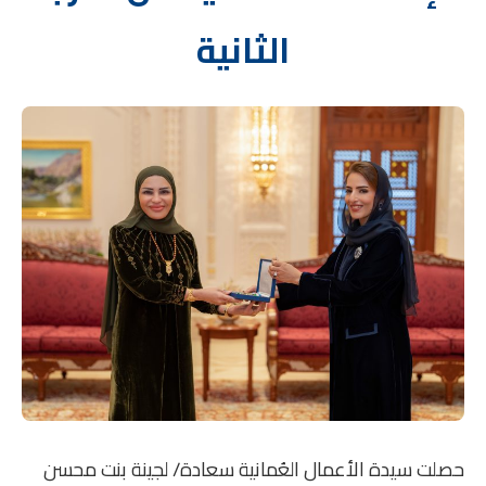
الثانية
حصلت سيدة الأعمال العُمانية سعادة/ لجينة بنت محسن