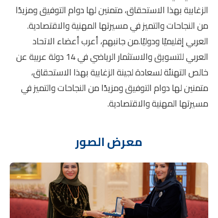
الزغابية بهذا الاستحقاق، متمنين لها دوام التوفيق ومزيدًا
من النجاحات والتميز في مسيرتها المهنية والاقتصادية.
العربي إقليميًا ودوليًا.من جانبهم، أعرب أعضاء الاتحاد
العربي للتسويق والاستثمار الرياضي في 14 دولة عربية عن
خالص التهنئة لسعادة لجينة الزغابية بهذا الاستحقاق،
متمنين لها دوام التوفيق ومزيدًا من النجاحات والتميز في
مسيرتها المهنية والاقتصادية.
معرض الصور