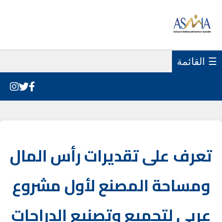
☰ القائمة
تعرف على تقديرات رأس المال
ومساحة المصنع لأول مشروع
عربي لتجميع وتصنيع الدراجات