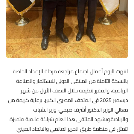
انتهت اليوم أعمال اجتماع مراجعة مرحلة الإعداد الخاصة
بالنسخة الثامنة من الملتقى الدولي للاستثمار والصناعة
الرياضية، والمقرر تنظيمه خلال النصف الأول من شهر
ديسمبر 2025 في المتحف المصري الكبير، برعاية كريمة من
معالي الوزير الدكتور أشرف صبحي، وزير الشباب
والرياضة.ويشهد الملتقى هذا العام شراكة عالمية متميزة،
تتمثل في منظمة طريق الحرير العالمي والاتحاد الصيني