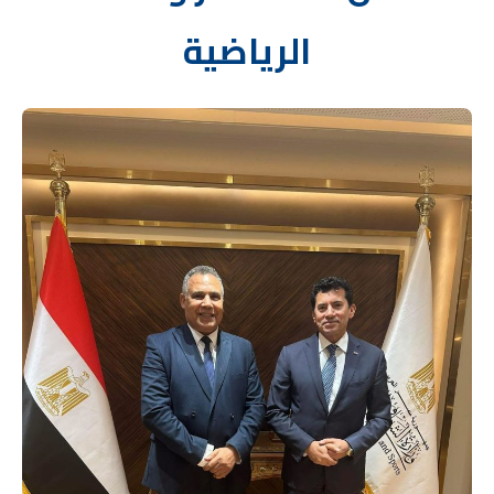
الرياضية