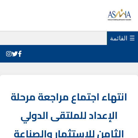
☰ القائمة
انتهاء اجتماع مراجعة مرحلة
الإعداد للملتقى الدولي
الثامن للاستثمار والصناعة