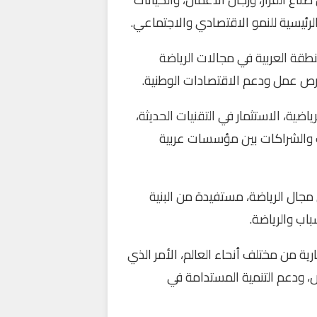
لرئيسية للنمو الاقتصادي والاجتماعي.
قة العربية في مجالات الرياضة
فرص عمل ودعم الاقتصادات الوطنية.
ياضية، الاستثمار في التقنيات الحديثة،
ات والشراكات بين مؤسسات عربية
مجال الرياضة، مستفيدة من البنية
اب والرياضة.
ة من مختلف أنحاء العالم، الأمر الذي
، ودعم التنمية المستدامة في