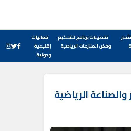
ثمار
تفصيلات برنامج للتحكيم
فعاليات
وفض المنازعات الرياضية
إقليمية
ودولية
 والصناعة الرياضية