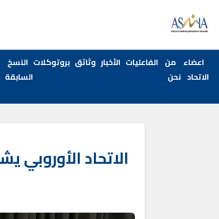
اعضاء
من
الفاعليات
الأخبار
وثائق
بروتوكلات
النسخ
الاتحاد
نحن
السابقة
الاتحاد الأوروبي يش