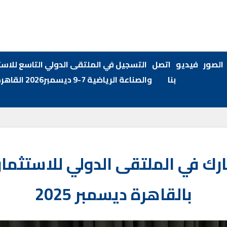
الصور
فيديو
اتصل
التسجيل في الملتقى الدولي التاسع للاست
بنا
والصناعة الرياضية 7-9 ديسمبر2026 القاهرة
ارك في الملتقى الدولي للاستثمار
بالقاهرة ديسمبر 2025