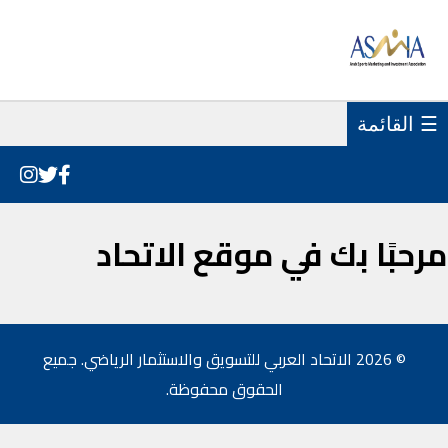
☰ القائمة
مرحبًا بك في موقع الاتحاد
© 2026 الاتحاد العربي للتسويق والاستثمار الرياضي. جميع
الحقوق محفوظة.